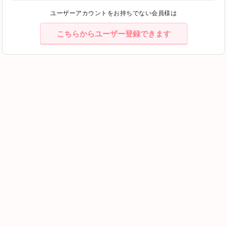
ユーザーアカウントをお持ちでない会員様は
こちらからユーザー登録できます