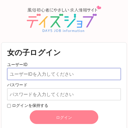
女の子ログイン
ユーザーID
パスワード
ログインを保持する